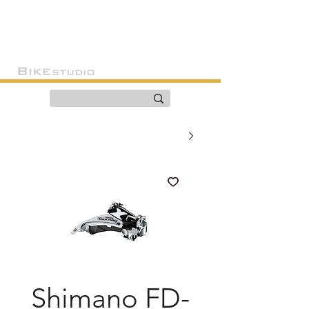
Shimano FD-