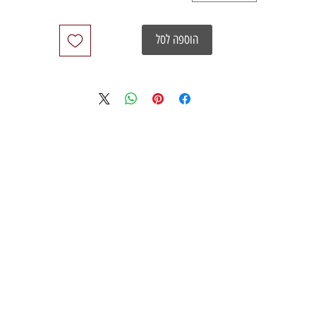
הוספה לסל
03
studio
info