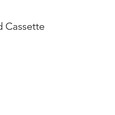
pd Cassette