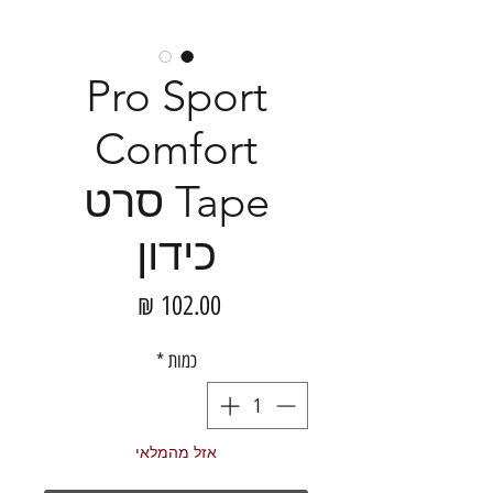
Pro Sport
Comfort
Tape סרט
כידון
מחיר
כמות
*
אזל מהמלאי