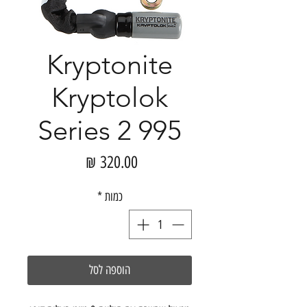
Kryptonite
Kryptolok
Series 2 995
מחיר
כמות
*
הוספה לסל