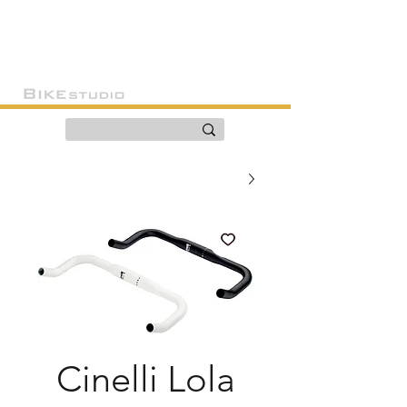
Cinelli Lola