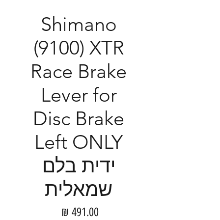
Shimano
(9100) XTR
Race Brake
Lever for
Disc Brake
Left ONLY
ידית בלם
שמאלית
מחיר