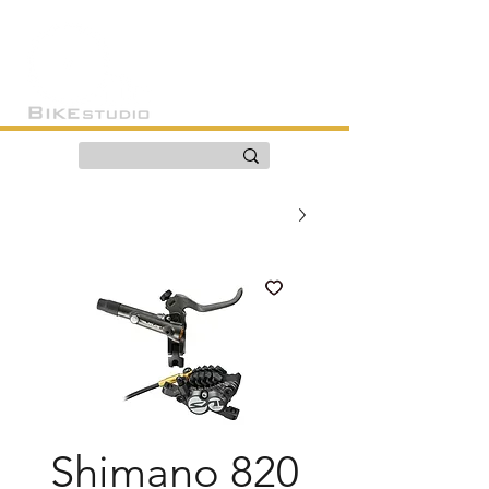
Shimano 820