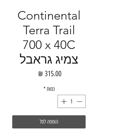
Continental
Terra Trail
700 x 40C
צמיג גראבל
מחיר
כמות
*
הוספה לסל