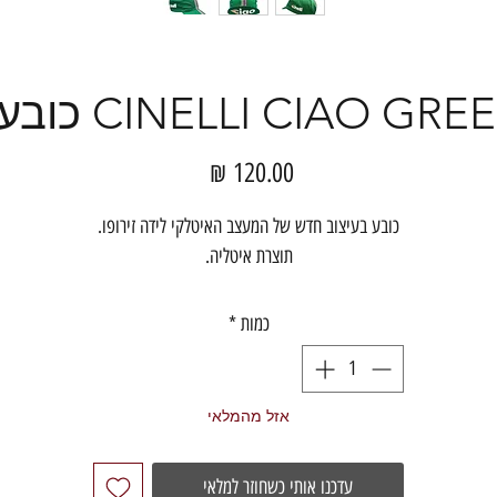
CINELLI CIAO G כובע רכיבה
מחיר
כובע בעיצוב חדש של המעצב האיטלקי לידה זירופו.
תוצרת איטליה.
כמות
*
אזל מהמלאי
עדכנו אותי כשחוזר למלאי