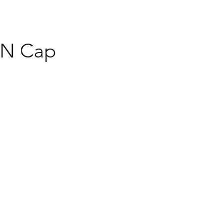
REEN Cap